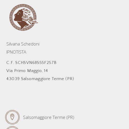
Silvana Schedoni
IPNOTISTA
C.F. SCHSVN68S55F257B
Via Primo Maggio, 14
43039 Salsomaggiore Terme (PR)
Salsomaggiore Terme (PR)