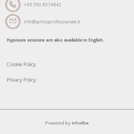
+39 393 8374842
info@ipnosiprofessionale.it
Hypnosis sessions are also available in English.
Cookie Policy
Privacy Policy
Powered by
infoelba