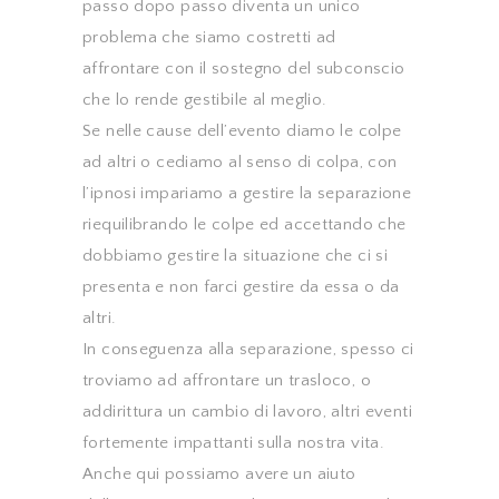
passo dopo passo diventa un unico
problema che siamo costretti ad
affrontare con il sostegno del subconscio
che lo rende gestibile al meglio.
Se nelle cause dell’evento diamo le colpe
ad altri o cediamo al senso di colpa, con
l’ipnosi impariamo a gestire la separazione
riequilibrando le colpe ed accettando che
dobbiamo gestire la situazione che ci si
presenta e non farci gestire da essa o da
altri.
In conseguenza alla separazione, spesso ci
troviamo ad affrontare un trasloco, o
addirittura un cambio di lavoro, altri eventi
fortemente impattanti sulla nostra vita.
Anche qui possiamo avere un aiuto