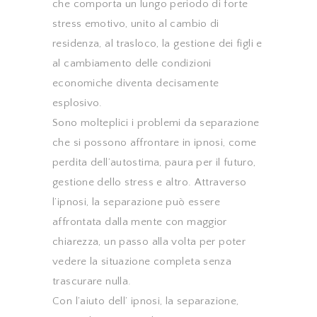
che comporta un lungo periodo di forte
stress emotivo, unito al cambio di
residenza, al trasloco, la gestione dei figli e
al cambiamento delle condizioni
economiche diventa decisamente
esplosivo.
Sono molteplici i problemi da separazione
che si possono affrontare in ipnosi, come
perdita dell’autostima, paura per il futuro,
gestione dello stress e altro. Attraverso
l’ipnosi, la separazione può essere
affrontata dalla mente con maggior
chiarezza, un passo alla volta per poter
vedere la situazione completa senza
trascurare nulla.
Con l’aiuto dell’ ipnosi, la separazione,