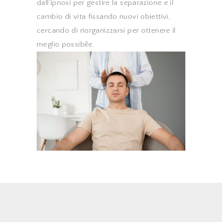
dall’ipnosi per gestire la separazione e il
cambio di vita fissando nuovi obiettivi,
cercando di riorganizzarsi per ottenere il
meglio possibile.