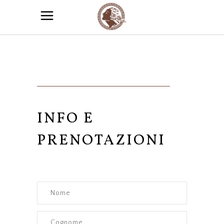
INFO E
PRENOTAZIONI