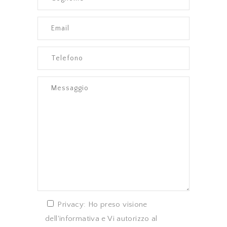
Privacy: Ho preso visione
dell'informativa e Vi autorizzo al