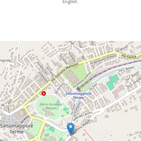
English.