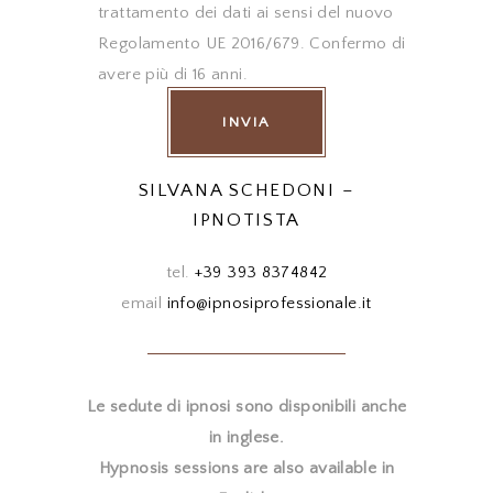
trattamento dei dati ai sensi del nuovo
Regolamento UE 2016/679. Confermo di
avere più di 16 anni.
SILVANA SCHEDONI –
IPNOTISTA
tel.
+39 393 8374842
email
info@ipnosiprofessionale.it
Le sedute di ipnosi sono disponibili anche
in inglese.
Hypnosis sessions are also available in