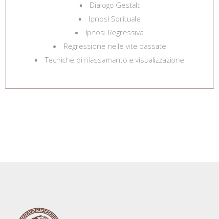
Dialogo Gestalt
Ipnosi Sprituale
Ipnosi Regressiva
Regressione nelle vite passate
Tecniche di rilassamanto e visualizzazione