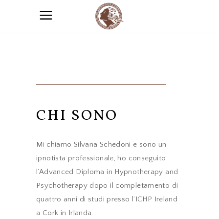
CHI SONO
Mi chiamo Silvana Schedoni e sono un
ipnotista professionale, ho conseguito
l’Advanced Diploma in Hypnotherapy and
Psychotherapy dopo il completamento di
quattro anni di studi presso l’ICHP Ireland
a Cork in Irlanda.