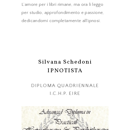
L’amore per i libri rimane, ma ora li leggo
per studio, approfondimento e passione,
dedicandomi completamente all’ipnosi.
Silvana Schedoni
IPNOTISTA
DIPLOMA QUADRIENNALE
I.C.H.P. EIRE