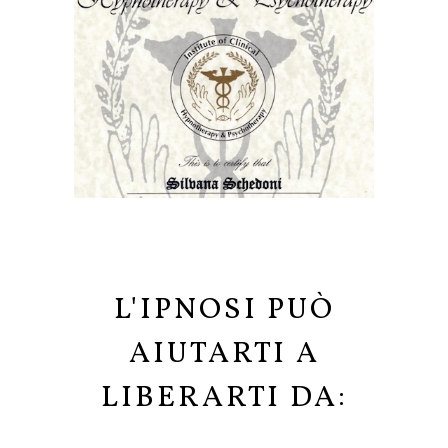
L'IPNOSI PUÒ
AIUTARTI A
LIBERARTI DA: