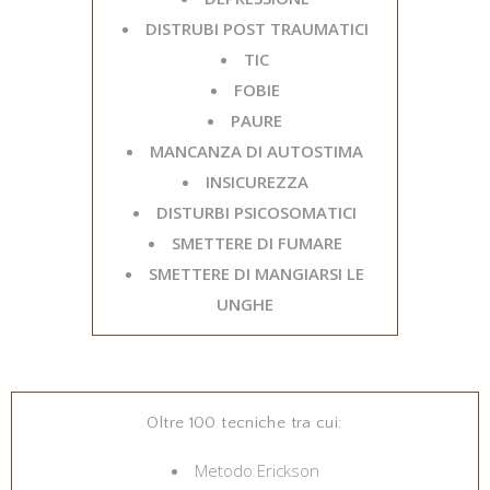
DISTRUBI POST TRAUMATICI
TIC
FOBIE
PAURE
MANCANZA DI AUTOSTIMA
INSICUREZZA
DISTURBI PSICOSOMATICI
SMETTERE DI FUMARE
SMETTERE DI MANGIARSI LE
UNGHE
Oltre 100 tecniche tra cui:
Metodo Erickson