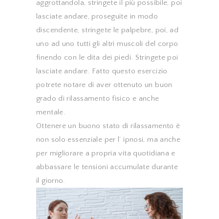
aggrottandola, stringete il più possibile, poi
lasciate andare, proseguite in modo
discendente, stringete le palpebre, poi, ad
uno ad uno tutti gli altri muscoli del corpo
finendo con le dita dei piedi. Stringete poi
lasciate andare. Fatto questo esercizio
potrete notare di aver ottenuto un buon
grado di rilassamento fisico e anche
mentale.
Ottenere un buono stato di rilassamento è
non solo essenziale per l’ ipnosi, ma anche
per migliorare a propria vita quotidiana e
abbassare le tensioni accumulate durante
il giorno.