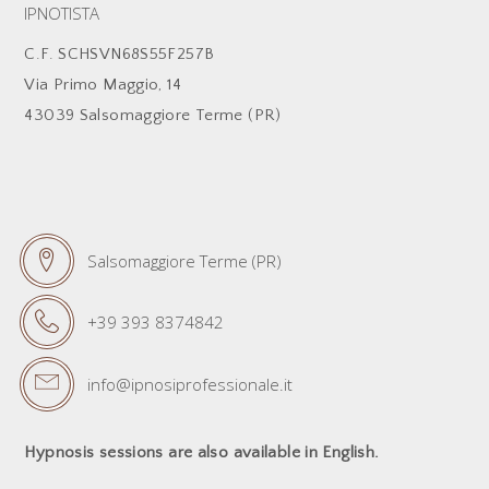
IPNOTISTA
C.F. SCHSVN68S55F257B
Via Primo Maggio, 14
43039 Salsomaggiore Terme (PR)
Salsomaggiore Terme (PR)
+39 393 8374842
info@ipnosiprofessionale.it
Hypnosis sessions are also available in English.