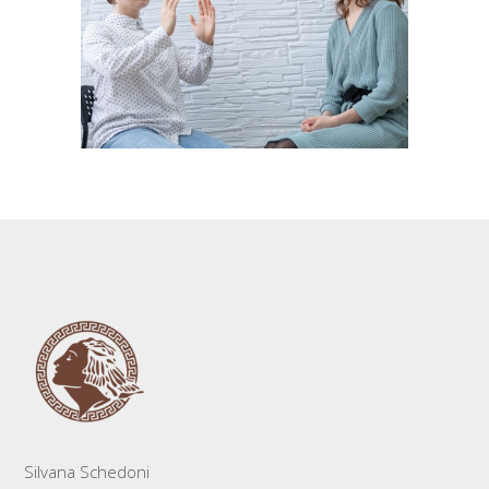
Silvana Schedoni