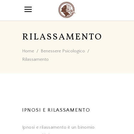
RILASSAMENTO
Home
/
Benessere Psicologico
/
Rilassamento
IPNOSI E RILASSAMENTO
Ipnosi e rilassamento è un binomio