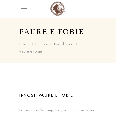
PAURE E FOBIE
Home
/
Benessere Psicologico
/
Paure e fobie
IPNOSI, PAURE E FOBIE
Le paure nella maggior parte dei casi sono