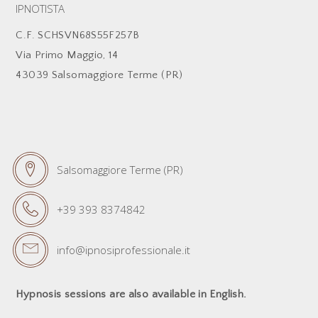
IPNOTISTA
C.F. SCHSVN68S55F257B
Via Primo Maggio, 14
43039 Salsomaggiore Terme (PR)
Salsomaggiore Terme (PR)
+39 393 8374842
info@ipnosiprofessionale.it
Hypnosis sessions are also available in English.