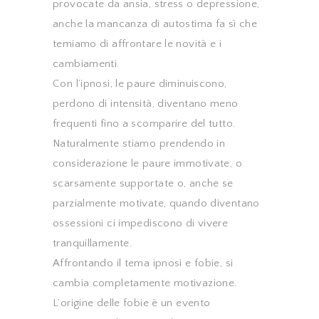
provocate da ansia, stress o depressione,
anche la mancanza di autostima fa sì che
temiamo di affrontare le novità e i
cambiamenti.
Con l’ipnosi, le paure diminuiscono,
perdono di intensità, diventano meno
frequenti fino a scomparire del tutto.
Naturalmente stiamo prendendo in
considerazione le paure immotivate, o
scarsamente supportate o, anche se
parzialmente motivate, quando diventano
ossessioni ci impediscono di vivere
tranquillamente.
Affrontando il tema ipnosi e fobie, si
cambia completamente motivazione.
L’origine delle fobie è un evento