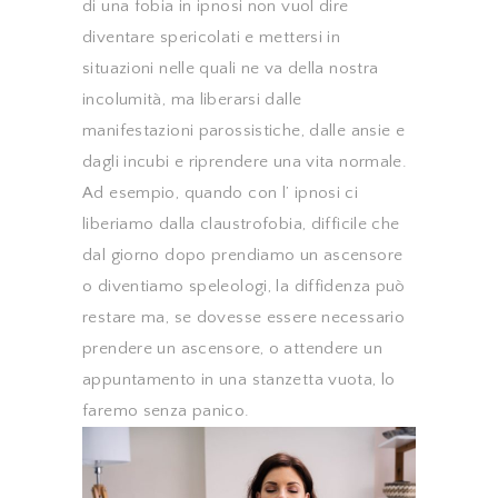
di una fobia in ipnosi non vuol dire
diventare spericolati e mettersi in
situazioni nelle quali ne va della nostra
incolumità, ma liberarsi dalle
manifestazioni parossistiche, dalle ansie e
dagli incubi e riprendere una vita normale.
Ad esempio, quando con l’ ipnosi ci
liberiamo dalla claustrofobia, difficile che
dal giorno dopo prendiamo un ascensore
o diventiamo speleologi, la diffidenza può
restare ma, se dovesse essere necessario
prendere un ascensore, o attendere un
appuntamento in una stanzetta vuota, lo
faremo senza panico.