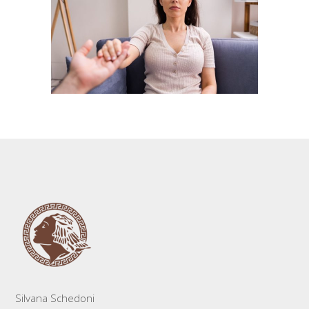
Silvana Schedoni