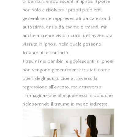
di bambini e adolescenti in ipnosi li porta
non solo a risolvere i propri problemi,
generalmente rappresentati da carenza di
autostima, ansia da esame o traumi, ma
anche a creare vividi ricordi dell’avventura
vissuta in ipnosi, nella quale possono
trovare utile conforto.
I traumi nei bambini e adolescenti in ipnosi
non vengono generalmente trattati come
quelli degli adulti, cioè attraverso la
regressione all’evento, ma attraverso
l’immaginazione alla quale essi rispondono
rielaborando il trauma in modo indiretto.