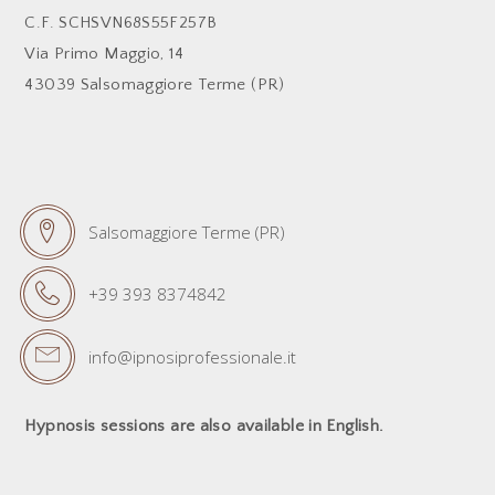
C.F. SCHSVN68S55F257B
Via Primo Maggio, 14
43039 Salsomaggiore Terme (PR)
Salsomaggiore Terme (PR)
+39 393 8374842
info@ipnosiprofessionale.it
Hypnosis sessions are also available in English.