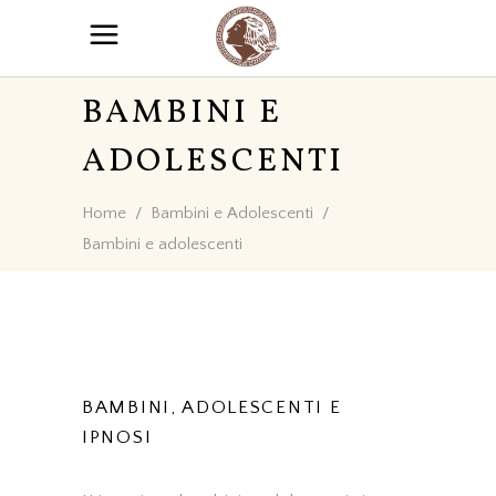
BAMBINI E
ADOLESCENTI
Home
/
Bambini e Adolescenti
/
Bambini e adolescenti
BAMBINI, ADOLESCENTI E
IPNOSI